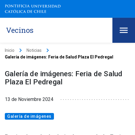
Vecinos
keyboard_arrow_right
keyboard_arrow_right
Inicio
Noticias
Galería de imágenes: Feria de Salud Plaza El Pedregal
Galería de imágenes: Feria de Salud
Plaza El Pedregal
13 de Noviembre 2024
Galería de imágenes