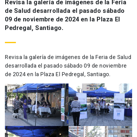
Revisa la galería de imágenes de la Feria
de Salud desarrollada el pasado sábado
09 de noviembre de 2024 en la Plaza El
Pedregal, Santiago.
Revisa la galería de imágenes de la Feria de Salud
desarrollada el pasado sábado 09 de noviembre
de 2024 en la Plaza El Pedregal, Santiago.