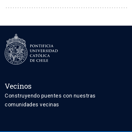
Vecinos
Construyendo puentes con nuestras
comunidades vecinas