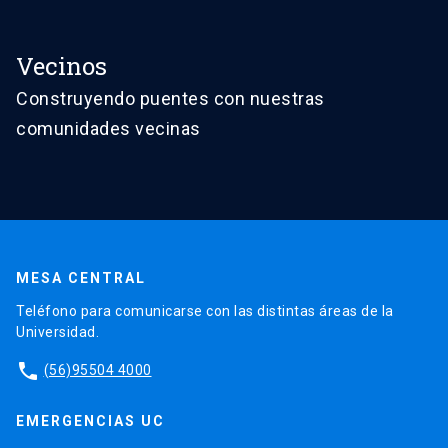
Vecinos
Construyendo puentes con nuestras
comunidades vecinas
MESA CENTRAL
Teléfono para comunicarse con las distintas áreas de la
Universidad.
phone
(56)95504 4000
EMERGENCIAS UC