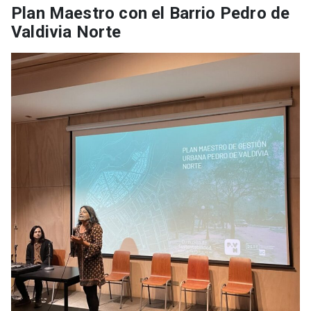
Plan Maestro con el Barrio Pedro de
Valdivia Norte