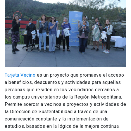
Tarjeta Vecino
es un proyecto que promueve el acceso
a beneficios, descuentos y actividades para aquellas
personas que residen en los vecindarios cercanos a
los campus universitarios de la Región Metropolitana.
Permite acercar a vecinos a proyectos y actividades de
la Dirección de Sustentabilidad a través de una
comunicación constante y la implementación de
estudios, basados en la lógica de la mejora continua.