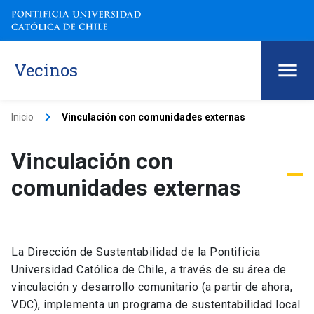
Vecinos
keyboard_arrow_right
Inicio
Vinculación con comunidades externas
Vinculación con
comunidades externas
La Dirección de Sustentabilidad de la Pontificia
Universidad Católica de Chile, a través de su área de
vinculación y desarrollo comunitario (a partir de ahora,
VDC), implementa un programa de sustentabilidad local