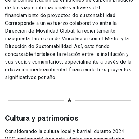
de los viajes internacionales a través del
financiamiento de proyectos de sustentabilidad.
Corresponde a un esfuerzo colaborativo entre la
Dirección de Movilidad Global, la recientemente
inaugurada Dirección de Vinculación con el Medio y la
Dirección de Sustentabilidad. Así, este fondo
concursable fortalece la relación entre la institución y
sus socios comunitarios, especialmente a través de la
educación medioambiental, financiando tres proyectos
significativos por año.
★
Cultura y patrimonios
Considerando la cultura local y barrial, durante 2024