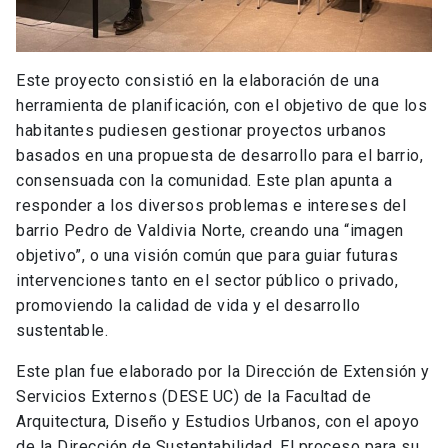
Este proyecto consistió en la elaboración de una
herramienta de planificación, con el objetivo de que los
habitantes pudiesen gestionar proyectos urbanos
basados en una propuesta de desarrollo para el barrio,
consensuada con la comunidad. Este plan apunta a
responder a los diversos problemas e intereses del
barrio Pedro de Valdivia Norte, creando una “imagen
objetivo”, o una visión común que para guiar futuras
intervenciones tanto en el sector público o privado,
promoviendo la calidad de vida y el desarrollo
sustentable.
Este plan fue elaborado por la Dirección de Extensión y
Servicios Externos (DESE UC) de la Facultad de
Arquitectura, Diseño y Estudios Urbanos, con el apoyo
de la Dirección de Sustentabilidad. El proceso para su