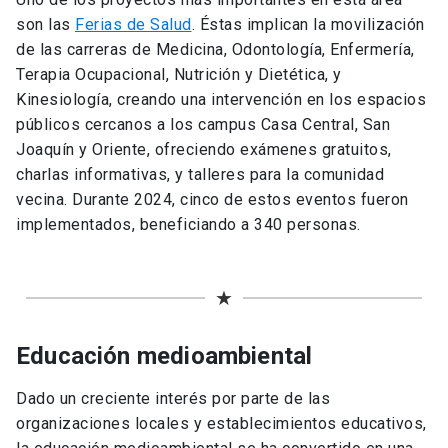
son las
Ferias de Salud
. Éstas implican la movilización
de las carreras de Medicina, Odontología, Enfermería,
Terapia Ocupacional, Nutrición y Dietética, y
Kinesiología, creando una intervención en los espacios
públicos cercanos a los campus Casa Central, San
Joaquín y Oriente, ofreciendo exámenes gratuitos,
charlas informativas, y talleres para la comunidad
vecina. Durante 2024, cinco de estos eventos fueron
implementados, beneficiando a 340 personas.
★
Educación medioambiental
Dado un creciente interés por parte de las
organizaciones locales y establecimientos educativos,