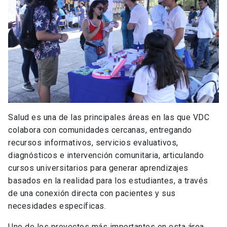
Salud es una de las principales áreas en las que VDC
colabora con comunidades cercanas, entregando
recursos informativos, servicios evaluativos,
diagnósticos e intervención comunitaria, articulando
cursos universitarios para generar aprendizajes
basados en la realidad para los estudiantes, a través
de una conexión directa con pacientes y sus
necesidades específicas.
Uno de los proyectos más importantes en esta área