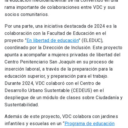
la educación medioambiental se ha convertido en una
rama importante de colaboraciones entre VDC y sus
socios comunitarios.
Por una parte, una iniciativa destacada de 2024 es la
colaboración con la Facultad de Educación en el
proyecto ”
En libertad de educación
” (ELEDUC),
coordinado por la Dirección de Inclusión. Este proyecto
apunta a acompañar a mujeres privadas de libertad del
Centro Penitenciario San Joaquín en su proceso de
inserción laboral, a través de la preparación para la
educación superior, y preparación para el trabajo.
Durante 2024, VDC colaboró con el Centro de
Desarrollo Urbano Sustentable (CEDEUS) en el
despliegue de un módulo de clases sobre Ciudadanía y
Sustentabilidad.
Además de este proyecto, VDC colabora con jardines
infantiles y escuelas en un “
Programa de educación