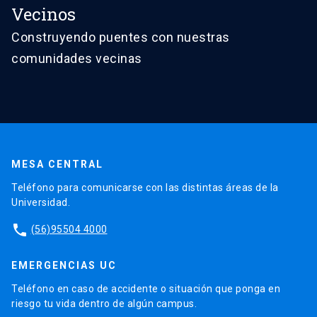
Vecinos
Construyendo puentes con nuestras
comunidades vecinas
MESA CENTRAL
Teléfono para comunicarse con las distintas áreas de la
Universidad.
phone
(56)95504 4000
EMERGENCIAS UC
Teléfono en caso de accidente o situación que ponga en
riesgo tu vida dentro de algún campus.