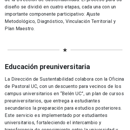
diseño se dividió en cuatro etapas, cada una con un
importante componente participativo: Ajuste
Metodológico, Diagnóstico, Vinculación Territorial y
Plan Maestro.
★
Educación preuniversitaria
La Dirección de Sustentabilidad colabora con la Oficina
de Pastoral UC, con un descuento para vecinos de los
campus universitarios en “Belén UC”, un plan de cursos
preuniversitarios, que entrega a estudiantes
secundarios la preparación para estudios posteriores.
Este servicio es implementado por estudiantes
universitarios, fortaleciendo el intercambio y
transferencia de conocimiento entre la universidad y