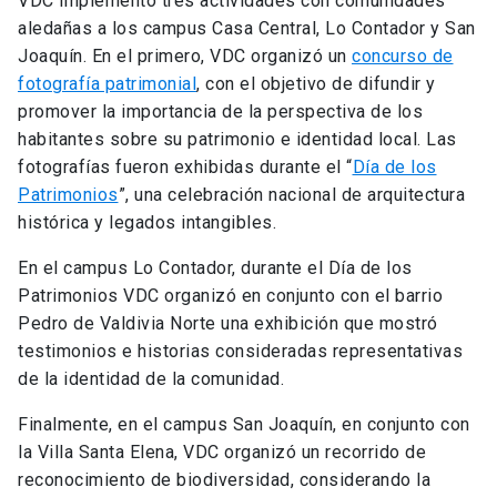
VDC implementó tres actividades con comunidades
aledañas a los campus Casa Central, Lo Contador y San
Joaquín. En el primero, VDC organizó un
concurso de
fotografía patrimonial
, con el objetivo de difundir y
promover la importancia de la perspectiva de los
habitantes sobre su patrimonio e identidad local. Las
fotografías fueron exhibidas durante el “
Día de los
Patrimonios
”, una celebración nacional de arquitectura
histórica y legados intangibles.
En el campus Lo Contador, durante el Día de los
Patrimonios VDC organizó en conjunto con el barrio
Pedro de Valdivia Norte una exhibición que mostró
testimonios e historias consideradas representativas
de la identidad de la comunidad.
Finalmente, en el campus San Joaquín, en conjunto con
la Villa Santa Elena, VDC organizó un recorrido de
reconocimiento de biodiversidad, considerando la