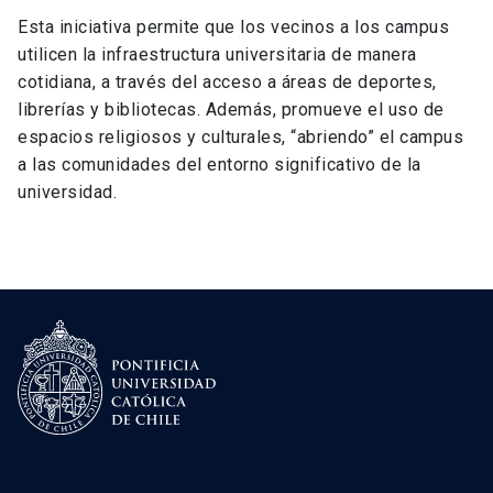
Esta iniciativa permite que los vecinos a los campus
utilicen la infraestructura universitaria de manera
cotidiana, a través del acceso a áreas de deportes,
librerías y bibliotecas. Además, promueve el uso de
espacios religiosos y culturales, “abriendo” el campus
a las comunidades del entorno significativo de la
universidad.