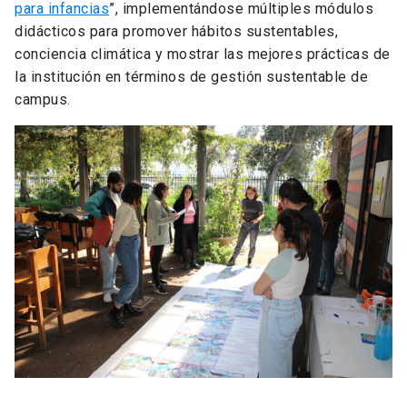
para infancias
”, implementándose múltiples módulos
didácticos para promover hábitos sustentables,
conciencia climática y mostrar las mejores prácticas de
la institución en términos de gestión sustentable de
campus.