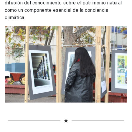
difusión del conocimiento sobre el patrimonio natural
como un componente esencial de la conciencia
climática.
★