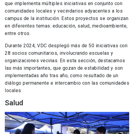
que implementa múltiples iniciativas en conjunto con
comunidades locales y vecindarios adyacentes a los
campus de la institución. Estos proyectos se organizan
en diferentes temas: educación, salud, medioambiente,
entre otros.
Durante 2024, VDC desplegó más de 50 iniciativas con
28 socios comunitarios, involucrando escuelas y
organizaciones vecinas. En esta sección, destacamos
las más importantes, que gozan de estabilidad y son
implementadas año tras año, como resultado de un
diálogo permanente e intercambio con las comunidades
locales.
Salud