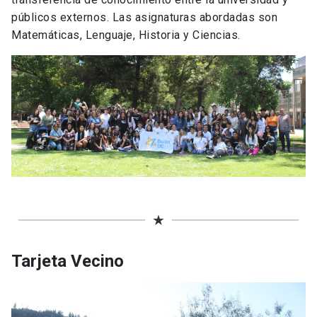
públicos externos. Las asignaturas abordadas son
Matemáticas, Lenguaje, Historia y Ciencias.
★
Tarjeta Vecino