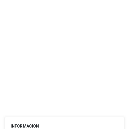
INFORMACIÓN