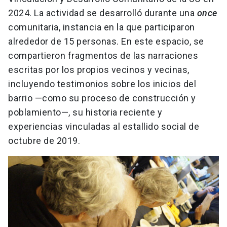
2024. La actividad se desarrolló durante una
once
comunitaria, instancia en la que participaron
alrededor de 15 personas. En este espacio, se
compartieron fragmentos de las narraciones
escritas por los propios vecinos y vecinas,
incluyendo testimonios sobre los inicios del
barrio —como su proceso de construcción y
poblamiento—, su historia reciente y
experiencias vinculadas al estallido social de
octubre de 2019.