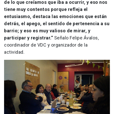
de lo que creíamos que iba a ocurrir, y eso nos
tiene muy contentos porque refleja el
entusiasmo, destaca las emociones que están
detrás, el apego, el sentido de pertenencia a su
barrio; y eso es muy valioso de mirar, y
participar y registrar.”
Señalo Felipe Ávalos,
coordinador de VDC y organizador de la
actividad.