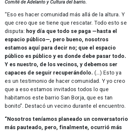
Comité de Adelanto y Cultura del barrio.
“Eso es hacer comunidad más allá de la altura. Y
que creo que se tiene que rescatar. Todo esto se
disputa:
hoy día que todo se paga —hasta el
espacio público—, pero bueno, nosotros
estamos aquí para decir no; que el espacio
público es público y es donde debe pasar todo.
Y es nuestro, de los vecinos, y debemos ser
capaces de seguir recuperándolo.
(…) Esto ya
es un testimonio de hacer comunidad. Y yo creo
que a eso estamos invitados todos lo que
habitamos este barrio San Borja, que es tan
bonito”. Destacó un vecino durante el encuentro.
“Nosotros teníamos planeado un conversatorio
más pauteado, pero, finalmente, ocurrió más