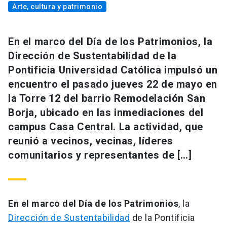
Arte, cultura y patrimonio
En el marco del Día de los Patrimonios, la
Dirección de Sustentabilidad de la
Pontificia Universidad Católica impulsó un
encuentro el pasado jueves 22 de mayo en
la Torre 12 del barrio Remodelación San
Borja, ubicado en las inmediaciones del
campus Casa Central. La actividad, que
reunió a vecinos, vecinas, líderes
comunitarios y representantes de […]
En el marco del Día de los Patrimonios
, la
Dirección de Sustentabilidad
de la Pontificia