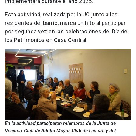
implementará durante el año 2025.
Esta actividad, realizada por la UC junto a los
residentes del barrio, marca un hito al participar
por segunda vez en las celebraciones del Día de
los Patrimonios en Casa Central.
En la actividad participaron miembros de la Junta de
Vecinos, Club de Adulto Mayor, Club de Lectura y del