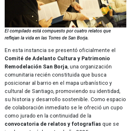
El compilado está compuesto por cuatro relatos que
reflejan la vida en las Torres de San Borja.
En esta instancia se presentó oficialmente el
Comité de Adelanto Cultura y Patrimonio
Remodelación San Borja
, una organización
comunitaria recién constituida que busca
posicionar al barrio en el mapa urbanístico y
cultural de Santiago, promoviendo su identidad,
su historia y desarrollo sostenible. Como espacio
de colaboración inmediato se le ofreció un cupo
como jurado en la continuidad de la
convocatoria de relatos y fotografías
que se