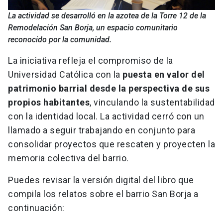
La actividad se desarrolló en la azotea de la Torre 12 de la
Remodelación San Borja, un espacio comunitario
reconocido por la comunidad.
La iniciativa refleja el compromiso de la
Universidad Católica con la
puesta en valor del
patrimonio barrial desde la perspectiva de sus
propios habitantes
, vinculando la sustentabilidad
con la identidad local. La actividad cerró con un
llamado a seguir trabajando en conjunto para
consolidar proyectos que rescaten y proyecten la
memoria colectiva del barrio.
Puedes revisar la versión digital del libro que
compila los relatos sobre el barrio San Borja a
continuación: