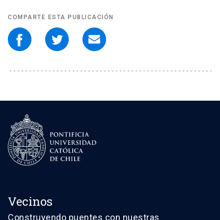
COMPARTE ESTA PUBLICACIÓN
Vecinos
Construyendo puentes con nuestras