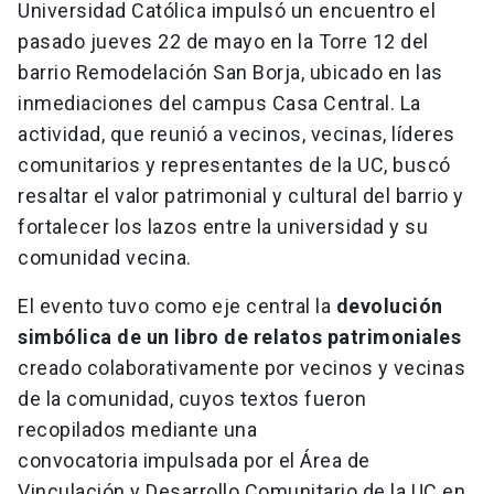
Universidad Católica impulsó un encuentro el
pasado jueves 22 de mayo en la Torre 12 del
barrio Remodelación San Borja, ubicado en las
inmediaciones del campus Casa Central. La
actividad, que reunió a vecinos, vecinas, líderes
comunitarios y representantes de la UC, buscó
resaltar el valor patrimonial y cultural del barrio y
fortalecer los lazos entre la universidad y su
comunidad vecina.
El evento tuvo como eje central la
devolución
simbólica de un libro de relatos patrimoniales
creado colaborativamente por vecinos y vecinas
de la comunidad, cuyos textos fueron
recopilados mediante una
convocatoria
impulsada por el Área de
Vinculación y Desarrollo Comunitario de la UC en