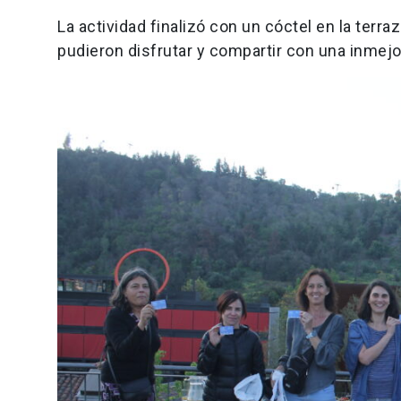
La actividad finalizó con un cóctel en la terra
pudieron disfrutar y compartir con una inmejor