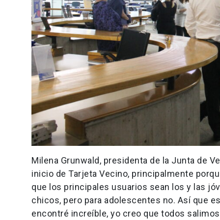
Milena Grunwald, presidenta de la Junta de 
inicio de Tarjeta Vecino, principalmente porq
que los principales usuarios sean los y las jóv
chicos, pero para adolescentes no. Así que es
encontré increíble, yo creo que todos salimo