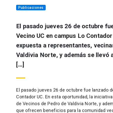
Publicaciones
El pasado jueves 26 de octubre fue
Vecino UC en campus Lo Contador U
expuesta a representantes, vecina
Valdivia Norte, y además se llevó 
[…]
El pasado jueves 26 de octubre fue lanzado d
Contador UC. En esta oportunidad, la iniciativ
de Vecinos de Pedro de Valdivia Norte, y adem
que ofrecen beneficios para la comunidad veci