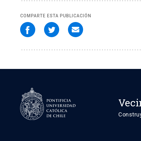
COMPARTE ESTA PUBLICACIÓN
Veci
Constru