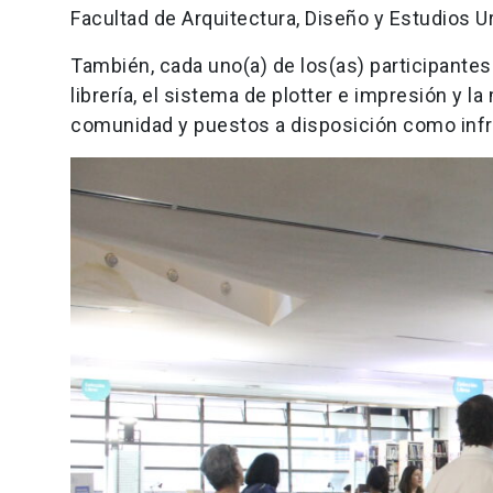
Facultad de Arquitectura, Diseño y Estudios 
También, cada uno(a) de los(as) participantes 
librería, el sistema de plotter e impresión y 
comunidad y puestos a disposición como infra