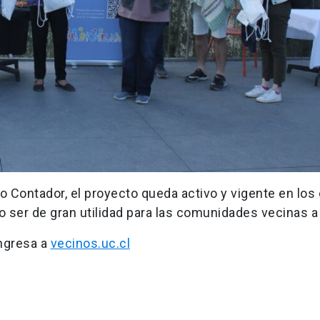
o Contador, el proyecto queda activo y vigente en los
 ser de gran utilidad para las comunidades vecinas a
ingresa a
vecinos.uc.cl