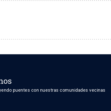
nos
yendo puentes con nuestras comunidades vecinas