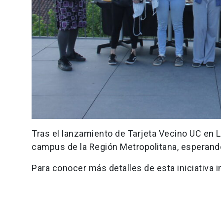
Tras el lanzamiento de Tarjeta Vecino UC en L
campus de la Región Metropolitana, esperando
Para conocer más detalles de esta iniciativa 