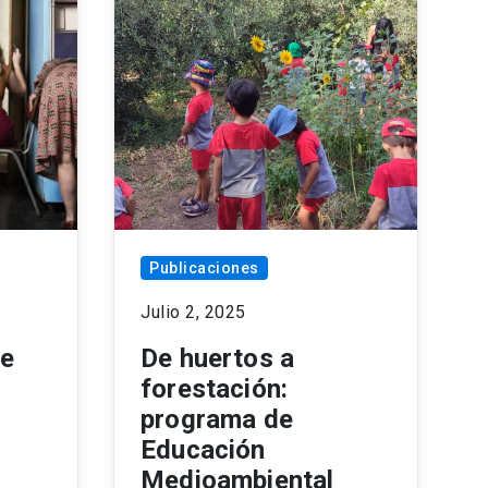
Publicaciones
Julio 2, 2025
ne
De huertos a
forestación:
programa de
Educación
Medioambiental