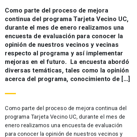
Como parte del proceso de mejora
continua del programa Tarjeta Vecino UC,
durante el mes de enero realizamos una
encuesta de evaluación para conocer la
opinión de nuestros vecinos y vecinas
respecto al programa y así implementar
mejoras en el futuro. La encuesta abordó
diversas temáticas, tales como la opinión
acerca del programa, conocimiento de […]
Como parte del proceso de mejora continua del
programa Tarjeta Vecino UC, durante el mes de
enero realizamos una encuesta de evaluación
para conocer la opinión de nuestros vecinos y