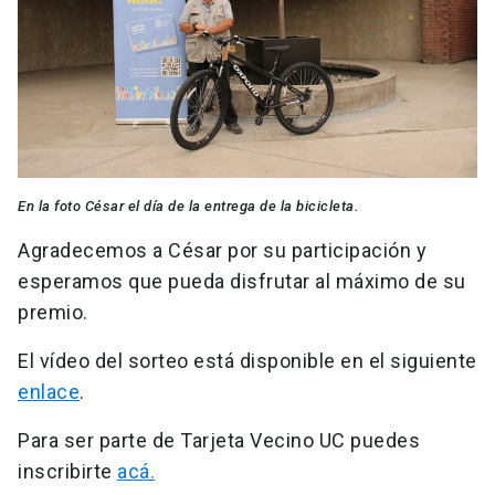
En la foto César el día de la entrega de la bicicleta.
Agradecemos a César por su participación y
esperamos que pueda disfrutar al máximo de su
premio.
El vídeo del sorteo está disponible en el siguiente
enlace
.
Para ser parte de Tarjeta Vecino UC puedes
inscribirte
acá.