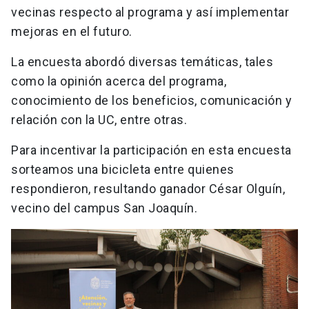
vecinas respecto al programa y así implementar
mejoras en el futuro.
La encuesta abordó diversas temáticas, tales
como la opinión acerca del programa,
conocimiento de los beneficios, comunicación y
relación con la UC, entre otras.
Para incentivar la participación en esta encuesta
sorteamos una bicicleta entre quienes
respondieron, resultando ganador César Olguín,
vecino del campus San Joaquín.