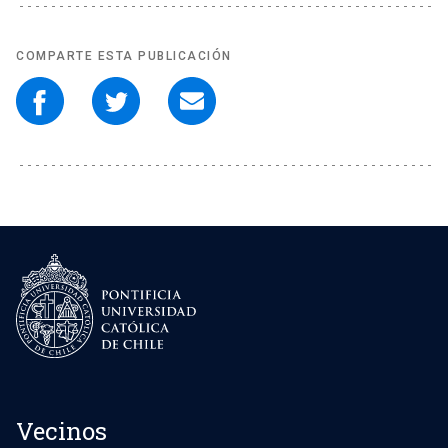
COMPARTE ESTA PUBLICACIÓN
Vecinos