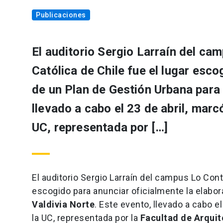
Publicaciones
El auditorio Sergio Larraín del ca
Católica de Chile fue el lugar esco
de un Plan de Gestión Urbana para 
llevado a cabo el 23 de abril, marc
UC, representada por […]
El auditorio Sergio Larraín del campus Lo Conta
escogido para anunciar oficialmente la elabo
Valdivia Norte
. Este evento, llevado a cabo el
la UC, representada por la
Facultad de Arquit