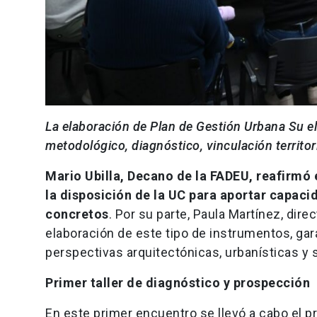
La elaboración de Plan de Gestión Urbana Su e
metodológico, diagnóstico, vinculación territor
Mario Ubilla, Decano de la FADEU, reafirmó 
la disposición de la UC para aportar capac
concretos
. Por su parte, Paula Martínez, dire
elaboración de este tipo de instrumentos, gar
perspectivas arquitectónicas, urbanísticas y 
Primer taller de diagnóstico y prospección
En este primer encuentro se llevó a cabo el pr