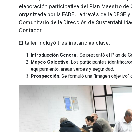
elaboración participativa del Plan Maestro de 
organizada por la FADEU a través de la DESE y
Comunitario de la Dirección de Sustentabilida
Contador.
El taller incluyó tres instancias clave:
Introducción General
: Se presentó el Plan de Ge
Mapeo Colectivo
: Los participantes identificar
equipamiento, áreas verdes y seguridad.
Prospección
: Se formuló una “imagen objetivo” 