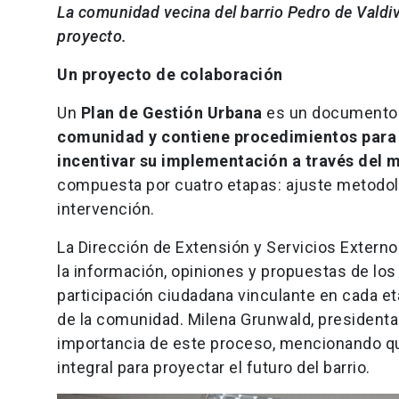
La comunidad vecina del barrio Pedro de Valdivi
proyecto.
Un proyecto de colaboración
Un
Plan de Gestión Urbana
es un documento 
comunidad y contiene procedimientos para 
incentivar su implementación a través del m
compuesta por cuatro etapas: ajuste metodológi
intervención.
La Dirección de Extensión y Servicios Externo
la información, opiniones y propuestas de los
participación ciudadana vinculante en cada e
de la comunidad. Milena Grunwald, presidenta 
importancia de este proceso, mencionando que 
integral para proyectar el futuro del barrio.