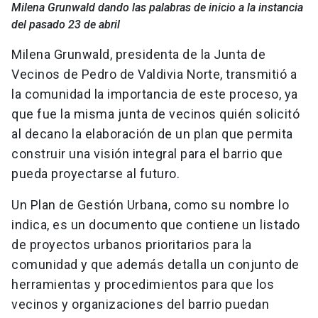
Milena Grunwald dando las palabras de inicio a la instancia
del pasado 23 de abril
Milena Grunwald, presidenta de la Junta de
Vecinos de Pedro de Valdivia Norte, transmitió a
la comunidad la importancia de este proceso, ya
que fue la misma junta de vecinos quién solicitó
al decano la elaboración de un plan que permita
construir una visión integral para el barrio que
pueda proyectarse al futuro.
Un Plan de Gestión Urbana, como su nombre lo
indica, es un documento que contiene un listado
de proyectos urbanos prioritarios para la
comunidad y que además detalla un conjunto de
herramientas y procedimientos para que los
vecinos y organizaciones del barrio puedan