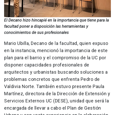
El Decano hizo hincapié en la importancia que tiene para la
facultad poner a disposición las herramientas y
conocimientos de sus profesionales
Mario Ubilla, Decano de la facultad, quien expuso
en la instancia, mencionó la importancia de este
plan para el barrio y el compromiso de la UC por
disponer capacidades profesionales de
arquitectos y urbanistas buscando soluciones a
problemas concretos que enfrenta Pedro de
Valdivia Norte. También estuvo presente Paula
Martínez, directora de la Dirección de Extensión y
Servicios Externos UC (DESE), unidad que será la
encargada de llevar a cabo el Plan de Gestión