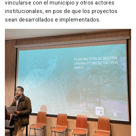
vincularse con el municipio y otros actores
institucionales, en pos de que los proyectos
sean desarrollados e implementados.