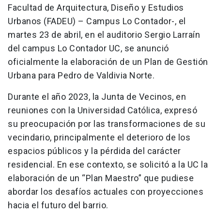
Facultad de Arquitectura, Diseño y Estudios
Urbanos (FADEU) – Campus Lo Contador-, el
martes 23 de abril, en el auditorio Sergio Larraín
del campus Lo Contador UC, se anunció
oficialmente la elaboración de un Plan de Gestión
Urbana para Pedro de Valdivia Norte.
Durante el año 2023, la Junta de Vecinos, en
reuniones con la Universidad Católica, expresó
su preocupación por las transformaciones de su
vecindario, principalmente el deterioro de los
espacios públicos y la pérdida del carácter
residencial. En ese contexto, se solicitó a la UC la
elaboración de un “Plan Maestro” que pudiese
abordar los desafíos actuales con proyecciones
hacia el futuro del barrio.