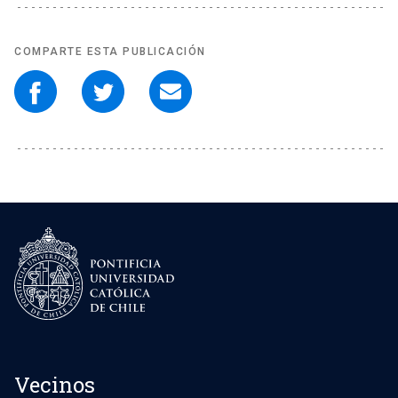
COMPARTE ESTA PUBLICACIÓN
Vecinos