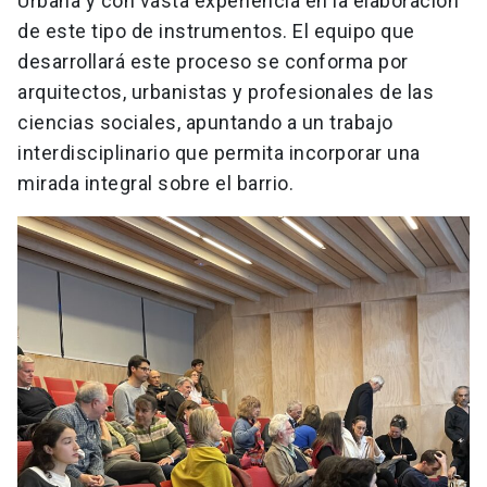
Urbana y con vasta experiencia en la elaboración
de este tipo de instrumentos. El equipo que
desarrollará este proceso se conforma por
arquitectos, urbanistas y profesionales de las
ciencias sociales, apuntando a un trabajo
interdisciplinario que permita incorporar una
mirada integral sobre el barrio.