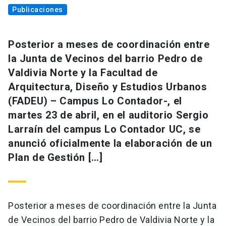
Publicaciones
Posterior a meses de coordinación entre
la Junta de Vecinos del barrio Pedro de
Valdivia Norte y la Facultad de
Arquitectura, Diseño y Estudios Urbanos
(FADEU) – Campus Lo Contador-, el
martes 23 de abril, en el auditorio Sergio
Larraín del campus Lo Contador UC, se
anunció oficialmente la elaboración de un
Plan de Gestión […]
Posterior a meses de coordinación entre la Junta
de Vecinos del barrio Pedro de Valdivia Norte y la