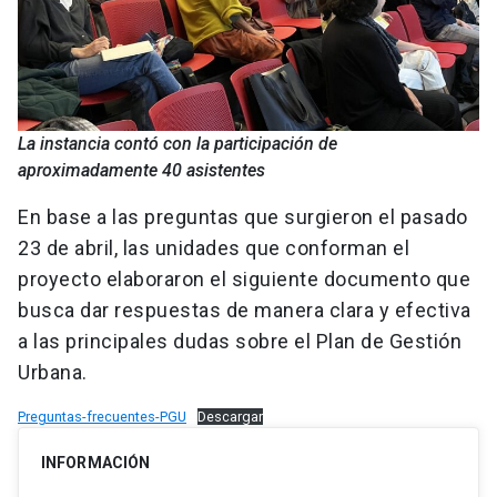
La instancia contó con la participación de
aproximadamente 40 asistentes
En base a las preguntas que surgieron el pasado
23 de abril, las unidades que conforman el
proyecto elaboraron el siguiente documento que
busca dar respuestas de manera clara y efectiva
a las principales dudas sobre el Plan de Gestión
Urbana.
Preguntas-frecuentes-PGU
Descargar
INFORMACIÓN