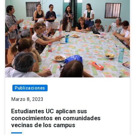
Publicaciones
Marzo 8, 2023
Estudiantes UC aplican sus
conocimientos en comunidades
vecinas de los campus