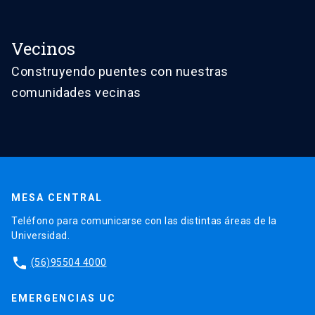
Vecinos
Construyendo puentes con nuestras
comunidades vecinas
MESA CENTRAL
Teléfono para comunicarse con las distintas áreas de la
Universidad.
phone
(56)95504 4000
EMERGENCIAS UC