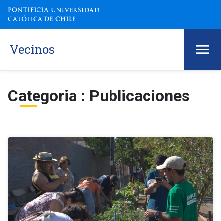
Vecinos
Categoria : Publicaciones