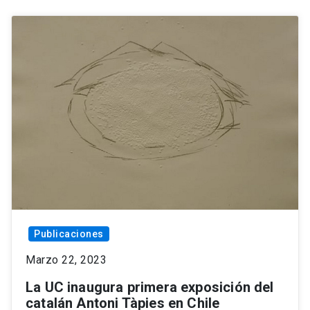
Publicaciones
Marzo 22, 2023
La UC inaugura primera exposición del
catalán Antoni Tàpies en Chile